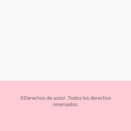
©Derechos de autor. Todos los derechos
reservados.