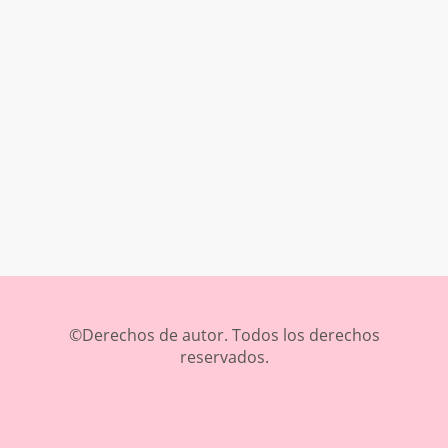
©Derechos de autor. Todos los derechos
reservados.