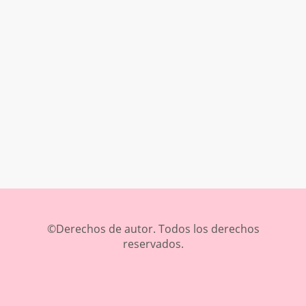
©Derechos de autor. Todos los derechos
reservados.