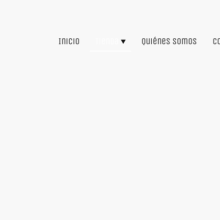
Inicio
Tienda
Quiénes somos
C