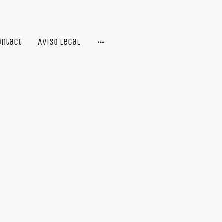
ontact
Aviso legal