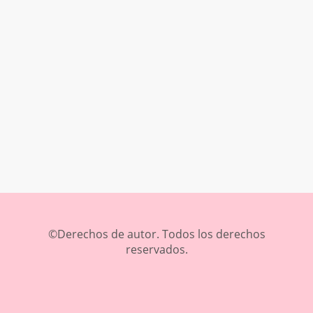
©Derechos de autor. Todos los derechos
reservados.